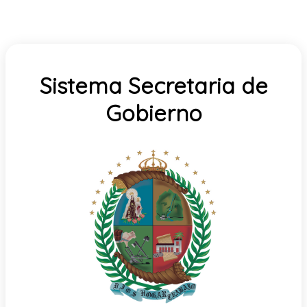
Sistema Secretaria de
Gobierno